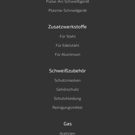
Pulse-Arc Schweißgerät
Plasma-Schneidgerät
Zusatzwerkstoffe
Für Stahl
Für Edelstahl
Für Aluminium
Schweißzubehör
Schutzmasken
Gehörschutz
Schutzkleidung
Reinigungsmittel
Gas
Acetylen