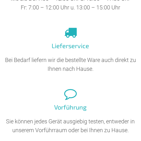
Fr: 7:00 – 12:00 Uhr u. 13:00 – 15:00 Uhr
Lieferservice
Bei Bedarf liefern wir die bestellte Ware auch direkt zu
Ihnen nach Hause.
Vorführung
Sie können jedes Gerät ausgiebig testen, entweder in
unserem Vorführraum oder bei Ihnen zu Hause.