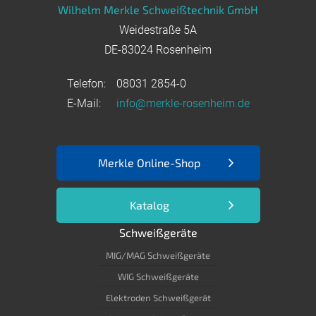
Wilhelm Merkle Schweißtechnik GmbH
Weidestraße 5A
DE-83024 Rosenheim
Telefon:
08031 2854-0
E-Mail:
info@merkle-rosenheim.de
Merkle Online-Shop
Katalog
Schweißgeräte
MIG/MAG Schweißgeräte
WIG Schweißgeräte
Elektroden Schweißgerät