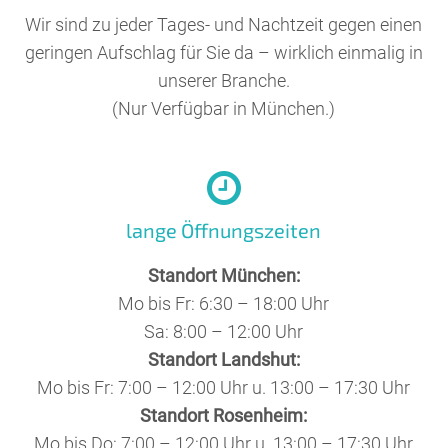
Wir sind zu jeder Tages- und Nachtzeit gegen einen
geringen Aufschlag für Sie da – wirklich einmalig in
unserer Branche.
(Nur Verfügbar in München.)
lange Öffnungszeiten
Standort München:
Mo bis Fr: 6:30 – 18:00 Uhr
Sa: 8:00 – 12:00 Uhr
Standort Landshut:
Mo bis Fr: 7:00 – 12:00 Uhr u. 13:00 – 17:30 Uhr
Standort Rosenheim:
Mo bis Do: 7:00 – 12:00 Uhr u. 13:00 – 17:30 Uhr