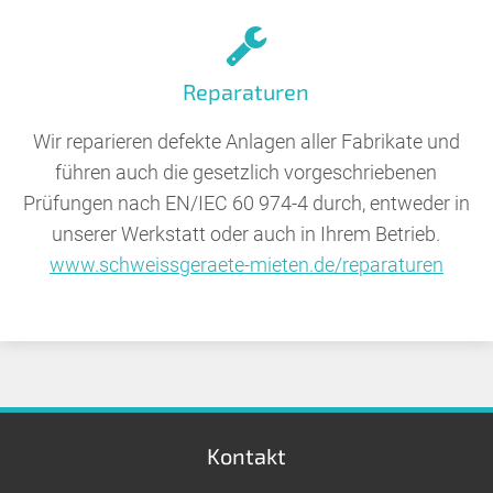
Reparaturen
Wir reparieren defekte Anlagen aller Fabrikate und
führen auch die gesetzlich vorgeschriebenen
Prüfungen nach EN/IEC 60 974-4 durch, entweder in
unserer Werkstatt oder auch in Ihrem Betrieb.
www.schweissgeraete-mieten.de/reparaturen
Kontakt