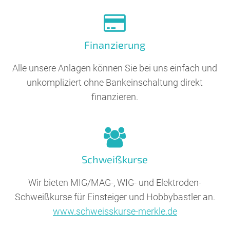
Finanzierung
Alle unsere Anlagen können Sie bei uns einfach und
unkompliziert ohne Bankeinschaltung direkt
finanzieren.
Schweißkurse
Wir bieten MIG/MAG-, WIG- und Elektroden-
Schweißkurse für Einsteiger und Hobbybastler an.
www.schweisskurse-merkle.de