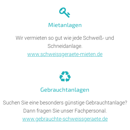
Mietanlagen
Wir vermieten so gut wie jede Schweiß- und
Schneidanlage.
www.schweissgeraete-mieten.de
Gebrauchtanlagen
Suchen Sie eine besonders günstige Gebrauchtanlage?
Dann fragen Sie unser Fachpersonal.
www.gebrauchte-schweissgeraete.de