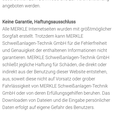
angeboten werden.
Keine Garantie, Haftungsausschluss
Alle MERKLE Internetseiten wurden mit größtmöglicher
Sorgfalt erstellt. Trotzdem kann MERKLE
Schweißanlagen-Technik GmbH für die Fehlerfreiheit
und Genauigkeit der enthaltenen Informationen nicht
garantieren. MERKLE Schweißanlagen-Technik GmbH
schließt jegliche Haftung für Schäden, die direkt oder
indirekt aus der Benutzung dieser Website entstehen,
aus, soweit diese nicht auf Vorsatz oder grober
Fahrlässigkeit von MERKLE Schweißanlagen-Technik
GmbH oder von deren Erfüllungsgehilfen beruhen. Das
Downloaden von Dateien und die Eingabe persönlicher
Daten erfolgt auf eigene Gefahr des Benutzers.