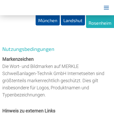
München
Landshut
Rosenheim
Nutzungsbedingungen
Markenzeichen
Die Wort- und Bildmarken auf MERKLE
Schweißanlagen-Technik GmbH Internetseiten sind
größtenteils markenrechtlich geschützt. Dies gilt
insbesondere für Logos, Produktnamen und
Typenbezeichnungen.
Hinweis zu externen Links