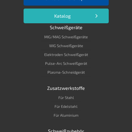
Katalog
Schweißgeräte
MIG/MAG Schweißgeräte
WIG Schweißgeräte
Elektroden Schweißgerät
Pulse-Arc Schweißgerät
Plasma-Schneidgerät
Zusatzwerkstoffe
Für Stahl
Für Edelstahl
Für Aluminium
Schweißzubehör