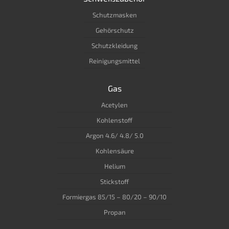
Schutzmasken
Gehörschutz
Schutzkleidung
Reinigungsmittel
Gas
Acetylen
Kohlenstoff
Argon 4.6/ 4.8/ 5.0
Kohlensäure
Helium
Stickstoff
Formiergas 85/15 – 80/20 – 90/10
Propan