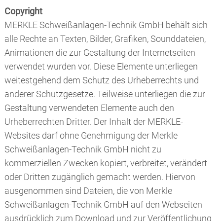
Copyright
MERKLE Schweißanlagen-Technik GmbH behält sich
alle Rechte an Texten, Bilder, Grafiken, Sounddateien,
Animationen die zur Gestaltung der Internetseiten
verwendet wurden vor. Diese Elemente unterliegen
weitestgehend dem Schutz des Urheberrechts und
anderer Schutzgesetze. Teilweise unterliegen die zur
Gestaltung verwendeten Elemente auch den
Urheberrechten Dritter. Der Inhalt der MERKLE-
Websites darf ohne Genehmigung der Merkle
Schweißanlagen-Technik GmbH nicht zu
kommerziellen Zwecken kopiert, verbreitet, verändert
oder Dritten zugänglich gemacht werden. Hiervon
ausgenommen sind Dateien, die von Merkle
Schweißanlagen-Technik GmbH auf den Webseiten
ausdrücklich zum Download und zur Veröffentlichung