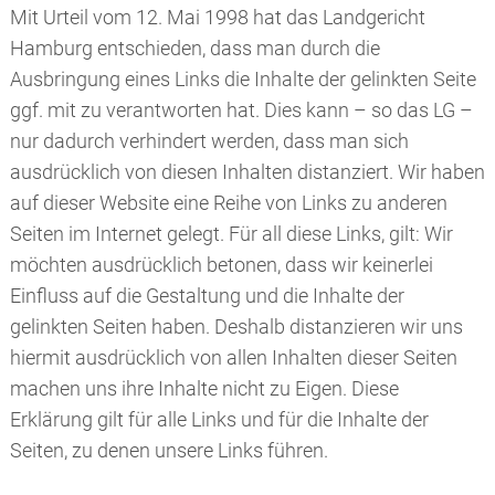
Mit Urteil vom 12. Mai 1998 hat das Landgericht
Hamburg entschieden, dass man durch die
Ausbringung eines Links die Inhalte der gelinkten Seite
ggf. mit zu verantworten hat. Dies kann – so das LG –
nur dadurch verhindert werden, dass man sich
ausdrücklich von diesen Inhalten distanziert. Wir haben
auf dieser Website eine Reihe von Links zu anderen
Seiten im Internet gelegt. Für all diese Links, gilt: Wir
möchten ausdrücklich betonen, dass wir keinerlei
Einfluss auf die Gestaltung und die Inhalte der
gelinkten Seiten haben. Deshalb distanzieren wir uns
hiermit ausdrücklich von allen Inhalten dieser Seiten
machen uns ihre Inhalte nicht zu Eigen. Diese
Erklärung gilt für alle Links und für die Inhalte der
Seiten, zu denen unsere Links führen.